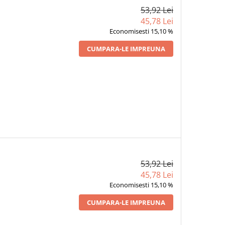
53,92 Lei
45,78 Lei
Economisesti 15,10 %
CUMPARA-LE IMPREUNA
53,92 Lei
45,78 Lei
Economisesti 15,10 %
CUMPARA-LE IMPREUNA