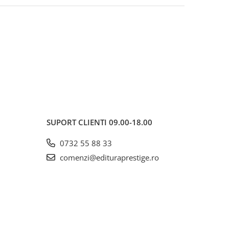
SUPORT CLIENTI
09.00-18.00
0732 55 88 33
comenzi@edituraprestige.ro