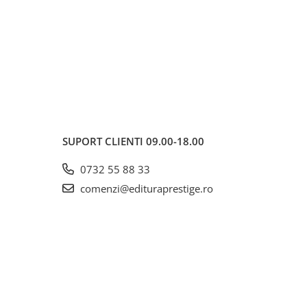
SUPORT CLIENTI
09.00-18.00
0732 55 88 33
comenzi@edituraprestige.ro