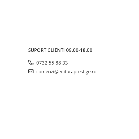
SUPORT CLIENTI
09.00-18.00
0732 55 88 33
comenzi@edituraprestige.ro