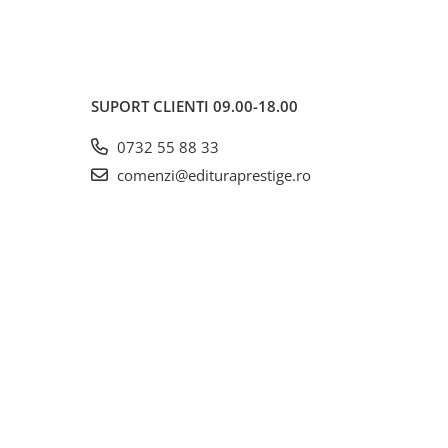
SUPORT CLIENTI
09.00-18.00
0732 55 88 33
comenzi@edituraprestige.ro