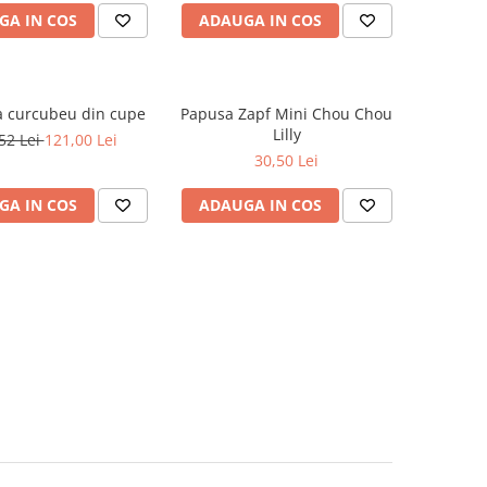
GA IN COS
ADAUGA IN COS
a curcubeu din cupe
Papusa Zapf Mini Chou Chou
Lilly
52 Lei
121,00 Lei
30,50 Lei
GA IN COS
ADAUGA IN COS