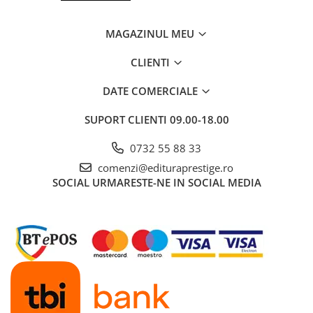
MAGAZINUL MEU
CLIENTI
DATE COMERCIALE
SUPORT CLIENTI
09.00-18.00
0732 55 88 33
comenzi@edituraprestige.ro
SOCIAL
URMARESTE-NE IN SOCIAL MEDIA