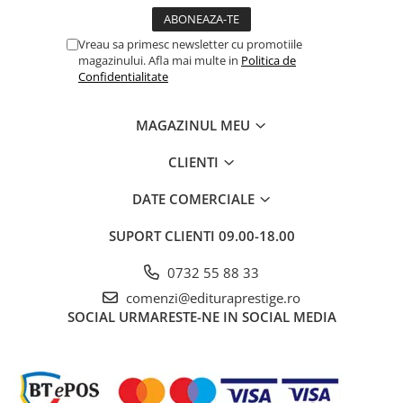
Vreau sa primesc newsletter cu promotiile
magazinului. Afla mai multe in
Politica de
Confidentialitate
MAGAZINUL MEU
CLIENTI
DATE COMERCIALE
SUPORT CLIENTI
09.00-18.00
0732 55 88 33
comenzi@edituraprestige.ro
SOCIAL
URMARESTE-NE IN SOCIAL MEDIA