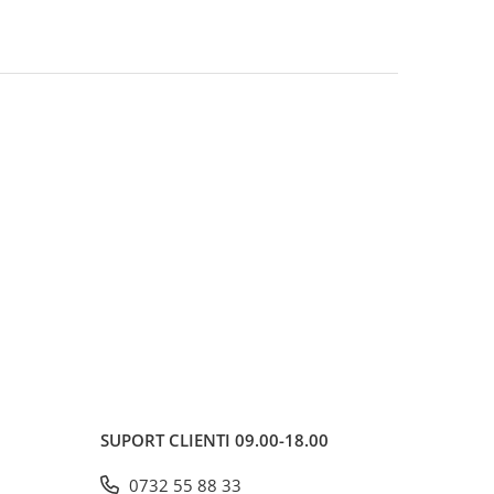
SUPORT CLIENTI
09.00-18.00
0732 55 88 33