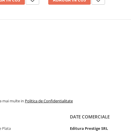
la mai multe in
Politica de Confidentialitate
DATE COMERCIALE
 Plata
Editura Prestige SRL