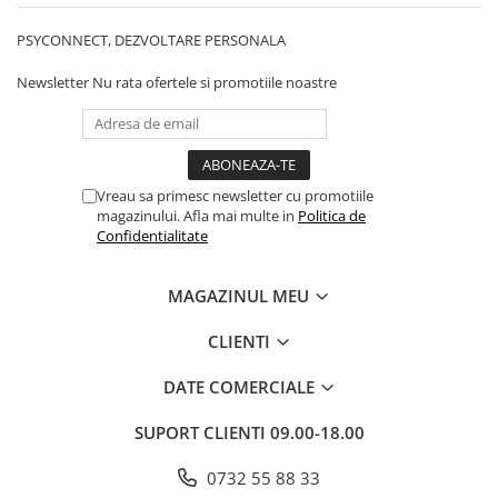
PSYCONNECT, DEZVOLTARE PERSONALA
Newsletter
Nu rata ofertele si promotiile noastre
Vreau sa primesc newsletter cu promotiile
magazinului. Afla mai multe in
Politica de
Confidentialitate
MAGAZINUL MEU
CLIENTI
DATE COMERCIALE
SUPORT CLIENTI
09.00-18.00
0732 55 88 33