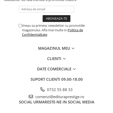
Vreau sa primesc newsletter cu promotiile
magazinului. Afla mai multe in
Politica de
Confidentialitate
MAGAZINUL MEU
CLIENTI
DATE COMERCIALE
SUPORT CLIENTI
09.00-18.00
0732 55 88 33
comenzi@edituraprestige.ro
SOCIAL
URMARESTE-NE IN SOCIAL MEDIA