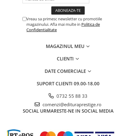
Vreau sa primesc newsletter cu promotiile
magazinului. Afla mai multe in
Politica de
Confidentialitate
MAGAZINUL MEU
CLIENTI
DATE COMERCIALE
SUPORT CLIENTI
09.00-18.00
0732 55 88 33
comenzi@edituraprestige.ro
SOCIAL
URMARESTE-NE IN SOCIAL MEDIA