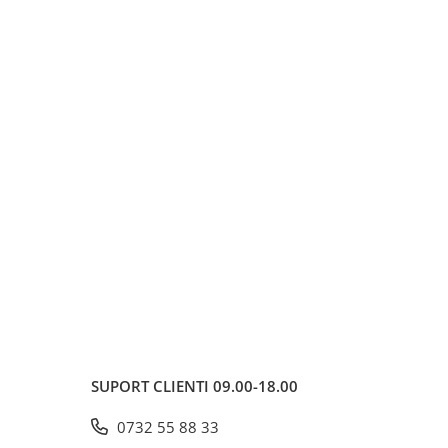
SUPORT CLIENTI
09.00-18.00
0732 55 88 33