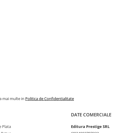
la mai multe in
Politica de Confidentialitate
DATE COMERCIALE
 Plata
Editura Prestige SRL