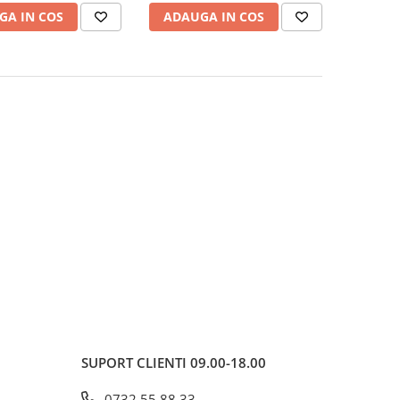
GA IN COS
ADAUGA IN COS
SUPORT CLIENTI
09.00-18.00
0732 55 88 33