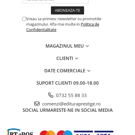
Vreau sa primesc newsletter cu promotiile
magazinului. Afla mai multe in
Politica de
Confidentialitate
MAGAZINUL MEU
CLIENTI
DATE COMERCIALE
SUPORT CLIENTI
09.00-18.00
0732 55 88 33
comenzi@edituraprestige.ro
SOCIAL
URMARESTE-NE IN SOCIAL MEDIA