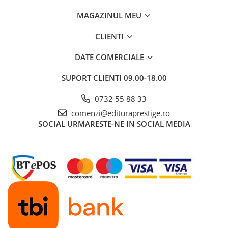
MAGAZINUL MEU
CLIENTI
DATE COMERCIALE
SUPORT CLIENTI
09.00-18.00
0732 55 88 33
comenzi@edituraprestige.ro
SOCIAL
URMARESTE-NE IN SOCIAL MEDIA