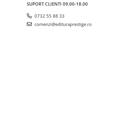
SUPORT CLIENTI
09.00-18.00
0732 55 88 33
comenzi@edituraprestige.ro