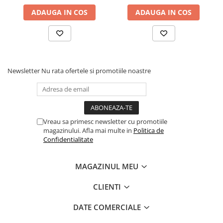
ADAUGA IN COS
ADAUGA IN COS
Newsletter
Nu rata ofertele si promotiile noastre
Vreau sa primesc newsletter cu promotiile
magazinului. Afla mai multe in
Politica de
Confidentialitate
MAGAZINUL MEU
CLIENTI
DATE COMERCIALE