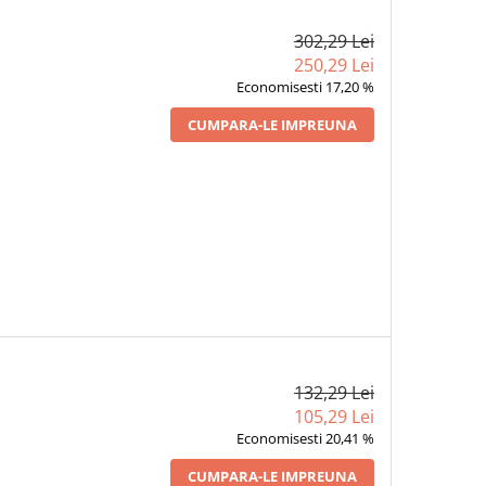
302,29 Lei
250,29 Lei
Economisesti 17,20 %
CUMPARA-LE IMPREUNA
132,29 Lei
105,29 Lei
Economisesti 20,41 %
CUMPARA-LE IMPREUNA