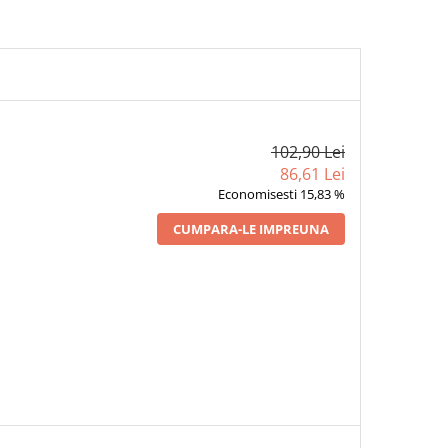
102,90 Lei
86,61 Lei
Economisesti 15,83 %
CUMPARA-LE IMPREUNA