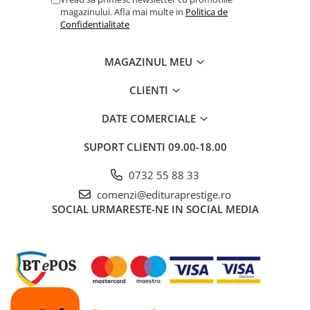
magazinului. Afla mai multe in
Politica de
Confidentialitate
MAGAZINUL MEU
CLIENTI
DATE COMERCIALE
SUPORT CLIENTI
09.00-18.00
0732 55 88 33
comenzi@edituraprestige.ro
SOCIAL
URMARESTE-NE IN SOCIAL MEDIA