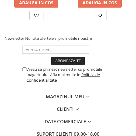
ADAUGA IN COS
ADAUGA IN COS
Newsletter
Nu rata ofertele si promotiile noastre
Vreau sa primesc newsletter cu promotiile
magazinului. Afla mai multe in
Politica de
Confidentialitate
MAGAZINUL MEU
CLIENTI
DATE COMERCIALE
SUPORT CLIENTI
09.00-18.00