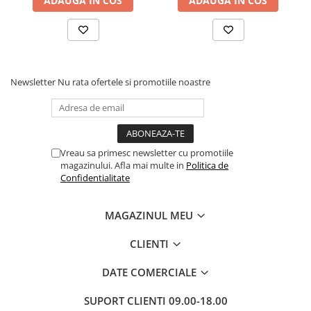
ADAUGA IN COS
ADAUGA IN COS
Newsletter
Nu rata ofertele si promotiile noastre
Vreau sa primesc newsletter cu promotiile
magazinului. Afla mai multe in
Politica de
Confidentialitate
MAGAZINUL MEU
CLIENTI
DATE COMERCIALE
SUPORT CLIENTI
09.00-18.00