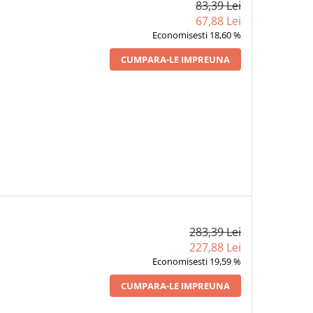
83,39 Lei
67,88 Lei
Economisesti 18,60 %
CUMPARA-LE IMPREUNA
283,39 Lei
227,88 Lei
Economisesti 19,59 %
CUMPARA-LE IMPREUNA