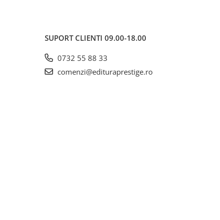
SUPORT CLIENTI
09.00-18.00
0732 55 88 33
comenzi@edituraprestige.ro