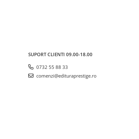
SUPORT CLIENTI
09.00-18.00
0732 55 88 33
comenzi@edituraprestige.ro