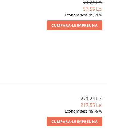
71,24 Lei
57,55 Lei
Economisesti 19,21 %
CUMPARA-LE IMPREUNA
271,24 Lei
217,55 Lei
Economisesti 19,79 %
CUMPARA-LE IMPREUNA