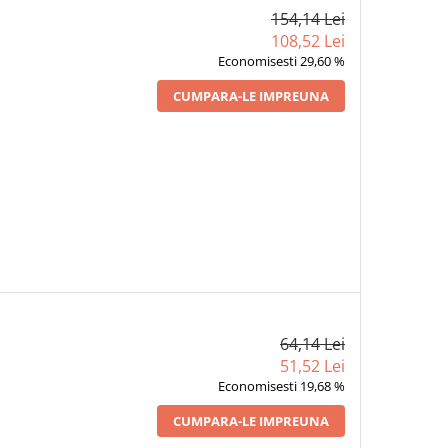
154,14 Lei
108,52 Lei
Economisesti 29,60 %
CUMPARA-LE IMPREUNA
64,14 Lei
51,52 Lei
Economisesti 19,68 %
CUMPARA-LE IMPREUNA