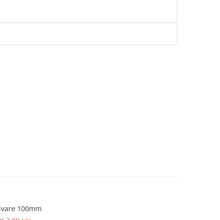
hivare 100mm