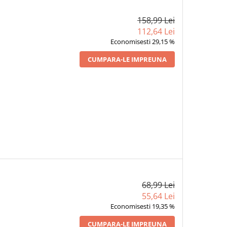
158,99 Lei
112,64 Lei
Economisesti 29,15 %
CUMPARA-LE IMPREUNA
68,99 Lei
55,64 Lei
Economisesti 19,35 %
CUMPARA-LE IMPREUNA