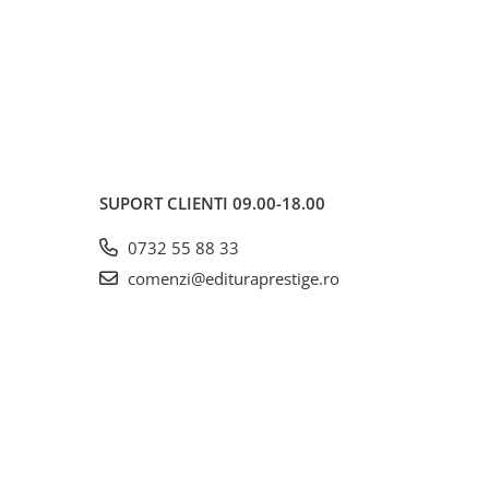
SUPORT CLIENTI
09.00-18.00
0732 55 88 33
comenzi@edituraprestige.ro