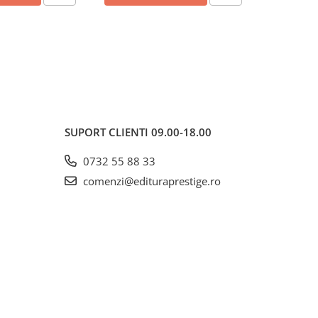
SUPORT CLIENTI
09.00-18.00
0732 55 88 33
comenzi@edituraprestige.ro