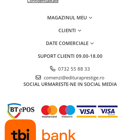
Confidentialitate
MAGAZINUL MEU
CLIENTI
DATE COMERCIALE
SUPORT CLIENTI
09.00-18.00
0732 55 88 33
comenzi@edituraprestige.ro
SOCIAL
URMARESTE-NE IN SOCIAL MEDIA