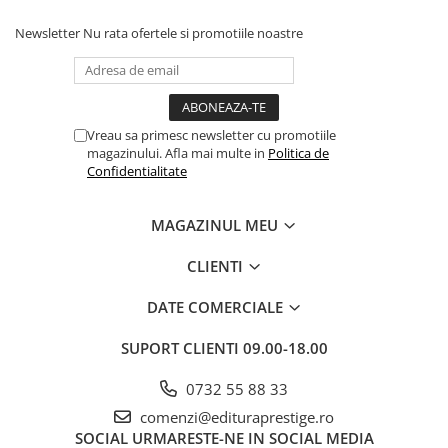
Newsletter
Nu rata ofertele si promotiile noastre
Vreau sa primesc newsletter cu promotiile
magazinului. Afla mai multe in
Politica de
Confidentialitate
MAGAZINUL MEU
CLIENTI
DATE COMERCIALE
SUPORT CLIENTI
09.00-18.00
0732 55 88 33
comenzi@edituraprestige.ro
SOCIAL
URMARESTE-NE IN SOCIAL MEDIA