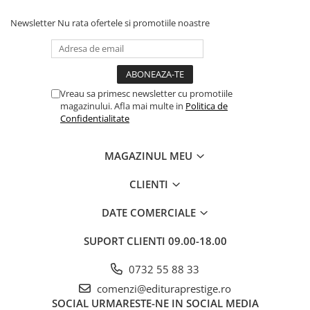
Newsletter
Nu rata ofertele si promotiile noastre
Vreau sa primesc newsletter cu promotiile
magazinului. Afla mai multe in
Politica de
Confidentialitate
MAGAZINUL MEU
CLIENTI
DATE COMERCIALE
SUPORT CLIENTI
09.00-18.00
0732 55 88 33
comenzi@edituraprestige.ro
SOCIAL
URMARESTE-NE IN SOCIAL MEDIA