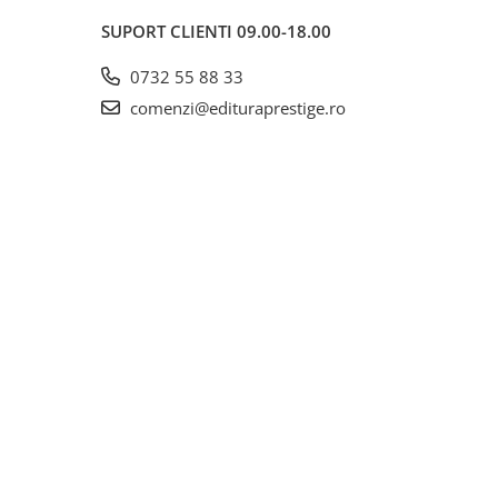
SUPORT CLIENTI
09.00-18.00
0732 55 88 33
comenzi@edituraprestige.ro