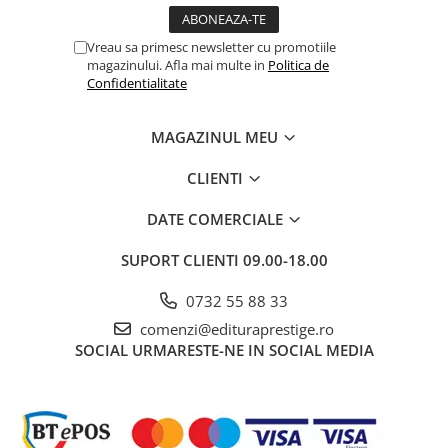
Vreau sa primesc newsletter cu promotiile
magazinului. Afla mai multe in
Politica de
Confidentialitate
MAGAZINUL MEU
CLIENTI
DATE COMERCIALE
SUPORT CLIENTI
09.00-18.00
0732 55 88 33
comenzi@edituraprestige.ro
SOCIAL
URMARESTE-NE IN SOCIAL MEDIA