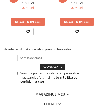
1,09 Lei
1,11 Lei
0,93 Lei
0,94 Lei
ADAUGA IN COS
ADAUGA IN COS
Newsletter
Nu rata ofertele si promotiile noastre
Vreau sa primesc newsletter cu promotiile
magazinului. Afla mai multe in
Politica de
Confidentialitate
MAGAZINUL MEU
CLIENTI