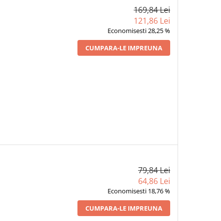
169,84 Lei
121,86 Lei
Economisesti 28,25 %
CUMPARA-LE IMPREUNA
79,84 Lei
64,86 Lei
Economisesti 18,76 %
CUMPARA-LE IMPREUNA