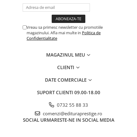
Vreau sa primesc newsletter cu promotiile
magazinului. Afla mai multe in
Politica de
Confidentialitate
MAGAZINUL MEU
CLIENTI
DATE COMERCIALE
SUPORT CLIENTI
09.00-18.00
0732 55 88 33
comenzi@edituraprestige.ro
SOCIAL
URMARESTE-NE IN SOCIAL MEDIA