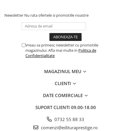
Newsletter
Nu rata ofertele si promotiile noastre
Vreau sa primesc newsletter cu promotiile
magazinului. Afla mai multe in
Politica de
Confidentialitate
MAGAZINUL MEU
CLIENTI
DATE COMERCIALE
SUPORT CLIENTI
09.00-18.00
0732 55 88 33
comenzi@edituraprestige.ro