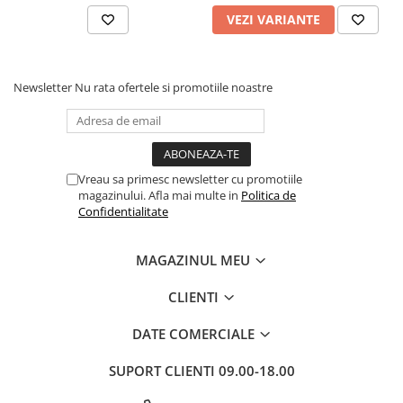
VEZI VARIANTE
Newsletter
Nu rata ofertele si promotiile noastre
Vreau sa primesc newsletter cu promotiile
magazinului. Afla mai multe in
Politica de
Confidentialitate
MAGAZINUL MEU
CLIENTI
DATE COMERCIALE
SUPORT CLIENTI
09.00-18.00