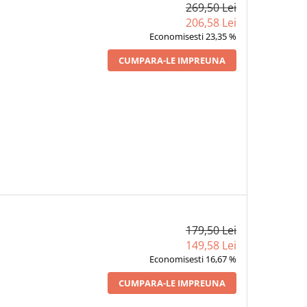
269,50 Lei
206,58 Lei
Economisesti 23,35 %
CUMPARA-LE IMPREUNA
179,50 Lei
149,58 Lei
Economisesti 16,67 %
CUMPARA-LE IMPREUNA