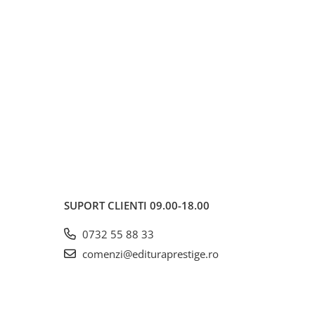
SUPORT CLIENTI
09.00-18.00
0732 55 88 33
comenzi@edituraprestige.ro