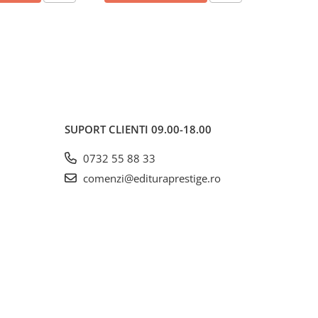
SUPORT CLIENTI
09.00-18.00
0732 55 88 33
comenzi@edituraprestige.ro