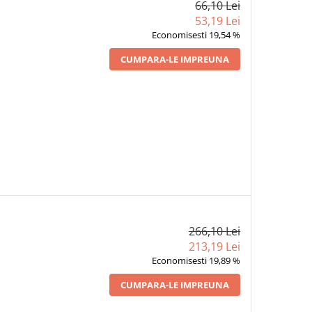
66,10 Lei
53,19 Lei
Economisesti 19,54 %
CUMPARA-LE IMPREUNA
266,10 Lei
213,19 Lei
Economisesti 19,89 %
CUMPARA-LE IMPREUNA