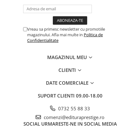
Vreau sa primesc newsletter cu promotiile
magazinului. Afla mai multe in
Politica de
Confidentialitate
MAGAZINUL MEU
CLIENTI
DATE COMERCIALE
SUPORT CLIENTI
09.00-18.00
0732 55 88 33
comenzi@edituraprestige.ro
SOCIAL
URMARESTE-NE IN SOCIAL MEDIA