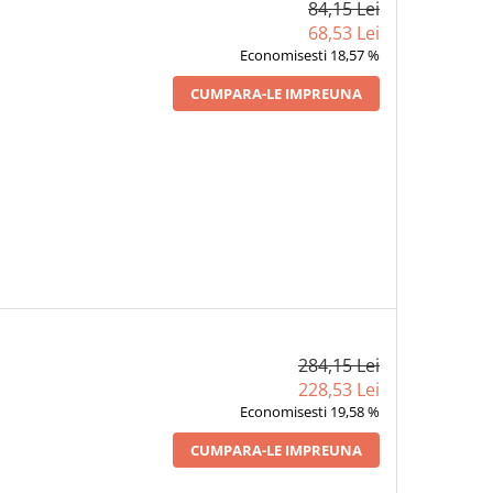
84,15 Lei
68,53 Lei
Economisesti 18,57 %
CUMPARA-LE IMPREUNA
284,15 Lei
228,53 Lei
Economisesti 19,58 %
CUMPARA-LE IMPREUNA