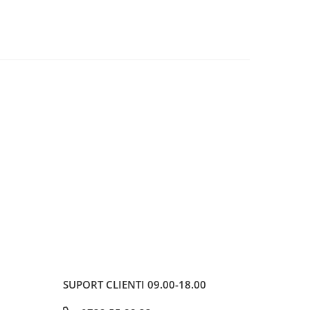
SUPORT CLIENTI
09.00-18.00