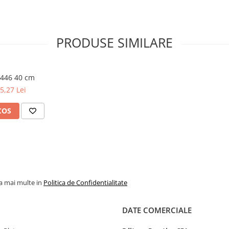
PRODUSE SIMILARE
446 40 cm
5,27 Lei
COS
la mai multe in
Politica de Confidentialitate
DATE COMERCIALE