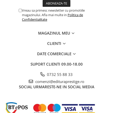
Vreau sa primesc newsletter cu promotiile
magazinului. Afla mai multe in
Politica de
Confidentialitate
MAGAZINUL MEU
CLIENTI
DATE COMERCIALE
SUPORT CLIENTI
09.00-18.00
0732 55 88 33
comenzi@edituraprestige.ro
SOCIAL
URMARESTE-NE IN SOCIAL MEDIA