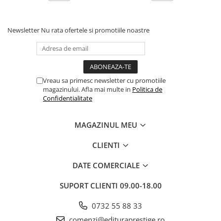
Newsletter
Nu rata ofertele si promotiile noastre
Vreau sa primesc newsletter cu promotiile
magazinului. Afla mai multe in
Politica de
Confidentialitate
MAGAZINUL MEU
CLIENTI
DATE COMERCIALE
SUPORT CLIENTI
09.00-18.00
0732 55 88 33
comenzi@edituraprestige.ro