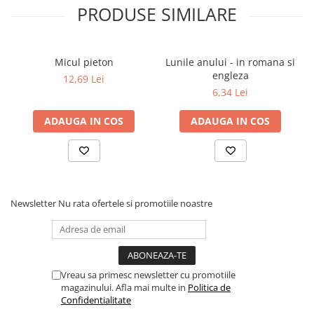
PRODUSE SIMILARE
Micul pieton
Lunile anului - in romana si
engleza
12,69 Lei
6,34 Lei
ADAUGA IN COS
ADAUGA IN COS
Newsletter
Nu rata ofertele si promotiile noastre
Vreau sa primesc newsletter cu promotiile
magazinului. Afla mai multe in
Politica de
Confidentialitate