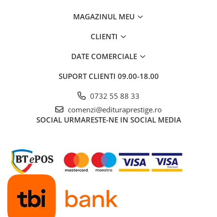
MAGAZINUL MEU
CLIENTI
DATE COMERCIALE
SUPORT CLIENTI
09.00-18.00
0732 55 88 33
comenzi@edituraprestige.ro
SOCIAL
URMARESTE-NE IN SOCIAL MEDIA