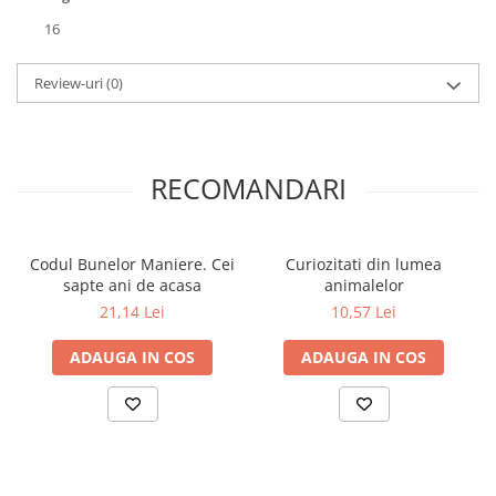
16
Review-uri
(0)
RECOMANDARI
Codul Bunelor Maniere. Cei
Curiozitati din lumea
sapte ani de acasa
animalelor
21,14 Lei
10,57 Lei
ADAUGA IN COS
ADAUGA IN COS