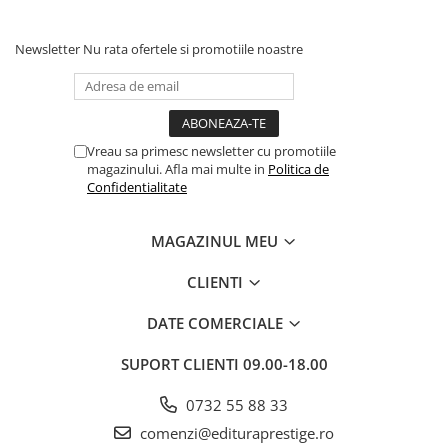
Newsletter
Nu rata ofertele si promotiile noastre
Vreau sa primesc newsletter cu promotiile
magazinului. Afla mai multe in
Politica de
Confidentialitate
MAGAZINUL MEU
CLIENTI
DATE COMERCIALE
SUPORT CLIENTI
09.00-18.00
0732 55 88 33
comenzi@edituraprestige.ro