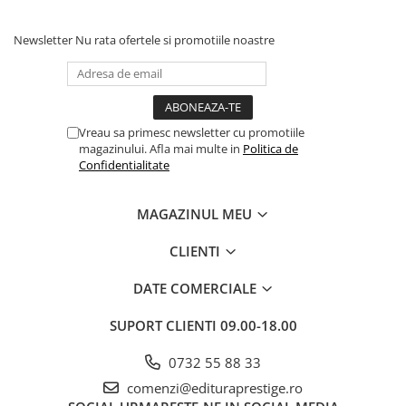
Newsletter
Nu rata ofertele si promotiile noastre
Vreau sa primesc newsletter cu promotiile
magazinului. Afla mai multe in
Politica de
Confidentialitate
MAGAZINUL MEU
CLIENTI
DATE COMERCIALE
SUPORT CLIENTI
09.00-18.00
0732 55 88 33
comenzi@edituraprestige.ro