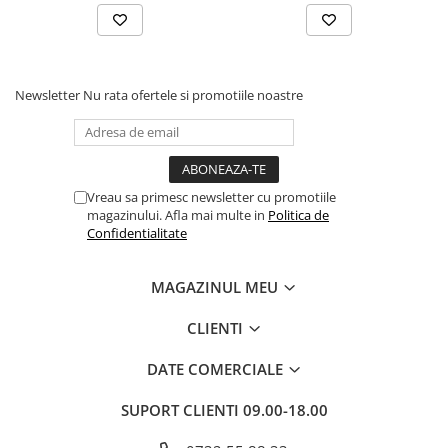
Newsletter
Nu rata ofertele si promotiile noastre
Vreau sa primesc newsletter cu promotiile
magazinului. Afla mai multe in
Politica de
Confidentialitate
MAGAZINUL MEU
CLIENTI
DATE COMERCIALE
SUPORT CLIENTI
09.00-18.00