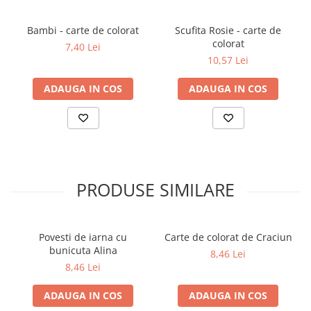
Bambi - carte de colorat
Scufita Rosie - carte de
colorat
7,40 Lei
10,57 Lei
ADAUGA IN COS
ADAUGA IN COS
PRODUSE SIMILARE
Povesti de iarna cu
Carte de colorat de Craciun
bunicuta Alina
8,46 Lei
8,46 Lei
ADAUGA IN COS
ADAUGA IN COS