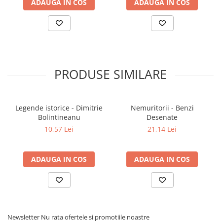
ADAUGA IN COS
ADAUGA IN COS
PRODUSE SIMILARE
Legende istorice - Dimitrie
Nemuritorii - Benzi
Bolintineanu
Desenate
10,57 Lei
21,14 Lei
ADAUGA IN COS
ADAUGA IN COS
Newsletter
Nu rata ofertele si promotiile noastre