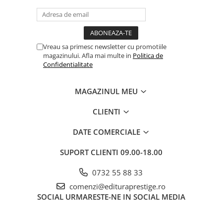
Vreau sa primesc newsletter cu promotiile
magazinului. Afla mai multe in
Politica de
Confidentialitate
MAGAZINUL MEU
CLIENTI
DATE COMERCIALE
SUPORT CLIENTI
09.00-18.00
0732 55 88 33
comenzi@edituraprestige.ro
SOCIAL
URMARESTE-NE IN SOCIAL MEDIA