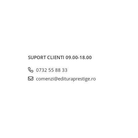
SUPORT CLIENTI
09.00-18.00
0732 55 88 33
comenzi@edituraprestige.ro