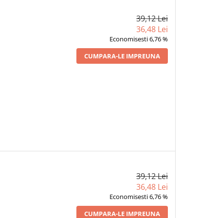
39,12 Lei
36,48 Lei
Economisesti 6,76 %
CUMPARA-LE IMPREUNA
39,12 Lei
36,48 Lei
Economisesti 6,76 %
CUMPARA-LE IMPREUNA