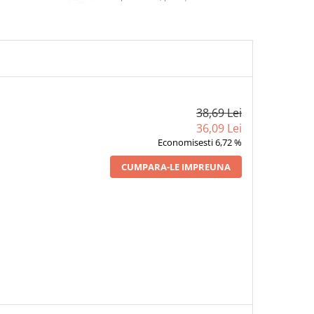
38,69 Lei
36,09 Lei
Economisesti 6,72 %
CUMPARA-LE IMPREUNA